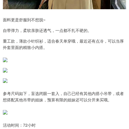
面料更是舒服到不想脱~
自带弹力，柔软亲肤还透气，一点都不扎不硬的。
重工款，薄款小针织衫，适合春天单穿哦，最近还有点冷，可以当厚
外套里面的精致小内搭。
参考尺码如下，盲选闭眼一套入，自己已经有其他内搭小吊带，或者
想搭配其他吊带的姐妹，预算有限的姐妹还可以分开来买哦。
活动时间：72小时