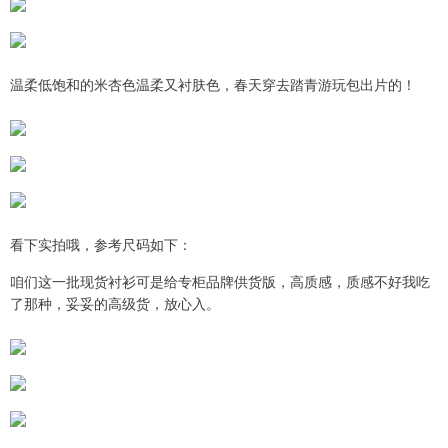
温柔低饱和的米杏色温柔又衬肤色，春天穿去踏青游玩包出片的！
看下实拍哦，参考尺码如下：
咱们这一批现货衬衫可是给专柜品牌供货版，高质感，质感不好我吃
了那种，妥妥的高级货，放心入。