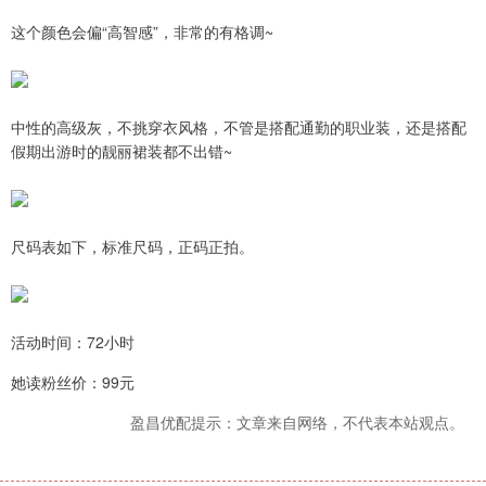
这个颜色会偏“高智感”，非常的有格调~
中性的高级灰，不挑穿衣风格，不管是搭配通勤的职业装，还是搭配
假期出游时的靓丽裙装都不出错~
尺码表如下，标准尺码，正码正拍。
活动时间：72小时
她读粉丝价：99元
盈昌优配提示：文章来自网络，不代表本站观点。