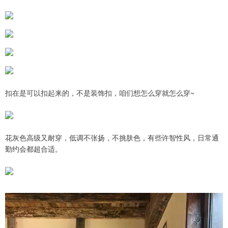
扣在是可以扣起来的，不是装饰扣，咱们想怎么穿就怎么穿~
花灰色高级又耐穿，低调不张扬，不挑肤色，有些许智性风，日常通
勤约会都超合适。