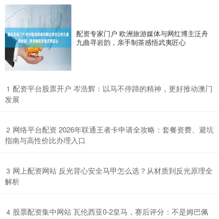
配资专家门户 欧洲旅游媒体与网红博主泛舟
九曲寻岩韵，亲手制茶感悟武夷匠心
​配资平台股票开户 岑浩辉：以马不停蹄的精神，更好推动澳门
1
发展
​网络平台配资 2026年联通王者卡申请全攻略：套餐资费、避坑
2
指南与高性价比办理入口
​网上配资网站 反光背心安全马甲怎么选？从材质到反光原理全
3
解析
​股票配资集中网站 瓦伦西亚0-2皇马，赛后评分：不是姆巴佩
4