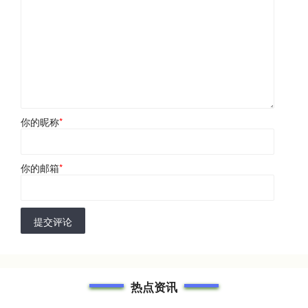
你的昵称
*
你的邮箱
*
提交评论
热点资讯