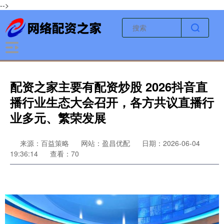
-->
配资之家主要有配资炒股 2026抖音直
播行业生态大会召开，各方共议直播行
业多元、繁荣发展
来源：百益策略
网站：盈昌优配
日期：2026-06-04
19:36:14
查看：70