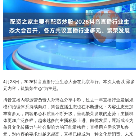
4月28日，2026抖音直播行业生态大会在北京举行。本次大会以“聚多
元内容，筑繁荣生态”为主题。
抖音直播内容运营负责人孙琦在分享中称，过去一年直播行业发展规
模和治理体系持续向好，抖音直播生态也在不断进化：内容生态更加
丰富多元，内容形态和质量不断升级，呈现繁荣发展的态势；主播群
体更加广泛多样，越来越多的主播积极上进、向优发展，逐渐成长为
兼具文化传播力与社会影响力的正能量榜样；直播用户需求更加多
元，对内容的要求也越来越高，直播已经成为一种文化新消费。未来