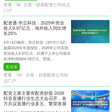
查看：
56
分类：
炒股配资公司站点
门户
配资通 华立科技：2025年营业
收入9.97亿元，海外收入同比增
长25%
4月14日晚间，华立科技（301011.SZ）
披露2025年年度报告，2025年公司实现
营业收入9.97亿元，归属于上市公司股东
的净利润6904.59万元。受国....
配资通
查看：
161
分类：
炒股配资公司站
点门户
配资之家主要有配资炒股 2026
抖音直播行业生态大会召开，各
方共议直播行业多元、繁荣发展