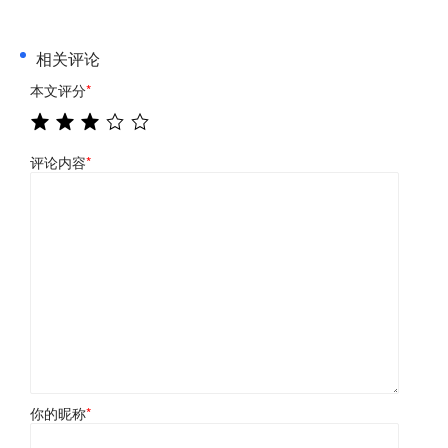
相关评论
本文评分
*
评论内容
*
你的昵称
*