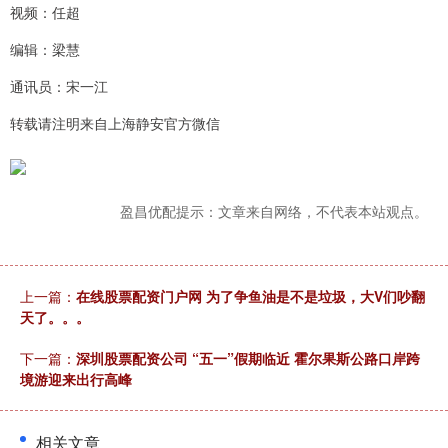
视频：任超
编辑：梁慧
通讯员：宋一江
转载请注明来自上海静安官方微信
盈昌优配提示：文章来自网络，不代表本站观点。
上一篇：
在线股票配资门户网 为了争鱼油是不是垃圾，大V们吵翻
天了。。。
下一篇：
深圳股票配资公司 “五一”假期临近 霍尔果斯公路口岸跨
境游迎来出行高峰
相关文章