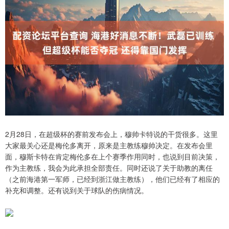
2月28日，在超级杯的赛前发布会上，穆帅卡特说的干货很多。这里
大家最关心还是梅伦多离开，原来是主教练穆帅决定。在发布会里
面，穆斯卡特在肯定梅伦多在上个赛季作用同时，也说到目前决策，
作为主教练，我会为此承担全部责任。同时还说了关于助教的离任
（之前海港第一军师，已经到浙江做主教练），他们已经有了相应的
补充和调整。还有说到关于球队的伤病情况。