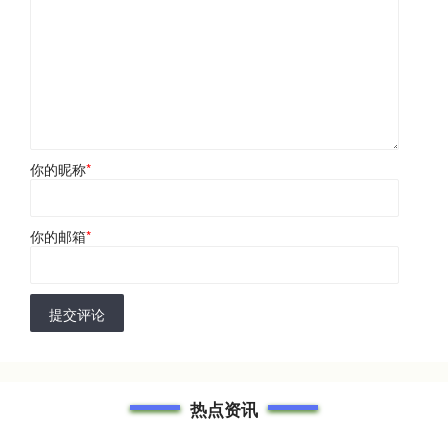
你的昵称
*
你的邮箱
*
提交评论
热点资讯