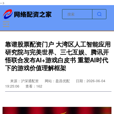
-->
靠谱股票配资门户 大湾区人工智能应用
研究院与完美世界、三七互娱、腾讯开
悟联合发布AI+游戏白皮书 重塑AI时代
下的游戏价值理解框架
来源：沪深通配资
网站：盈昌优配
日期：2026-06-04
19:25:06
查看：162