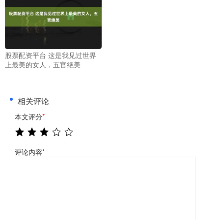
股票配资平台 这是我见过世界
上最美的女人，五官绝美
相关评论
本文评分
*
评论内容
*